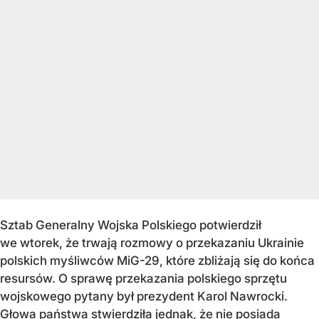
Sztab Generalny Wojska Polskiego potwierdził
we wtorek, że trwają rozmowy o przekazaniu Ukrainie
polskich myśliwców MiG-29, które zbliżają się do końca
resursów. O sprawę przekazania polskiego sprzętu
wojskowego pytany był prezydent Karol Nawrocki.
Głowa państwa stwierdziła jednak, że nie posiada