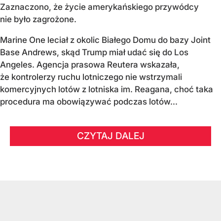
Zaznaczono, że życie amerykańskiego przywódcy
nie było zagrożone.
Marine One leciał z okolic Białego Domu do bazy Joint
Base Andrews, skąd Trump miał udać się do Los
Angeles. Agencja prasowa Reutera wskazała,
że kontrolerzy ruchu lotniczego nie wstrzymali
komercyjnych lotów z lotniska im. Reagana, choć taka
procedura ma obowiązywać podczas lotów...
CZYTAJ DALEJ