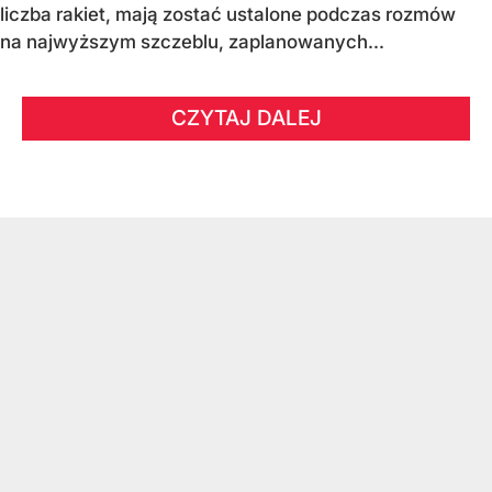
liczba rakiet, mają zostać ustalone podczas rozmów
na najwyższym szczeblu, zaplanowanych...
CZYTAJ DALEJ