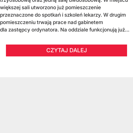
większej sali utworzono już pomieszczenie
przeznaczone do spotkań i szkoleń lekarzy. W drugim
pomieszczeniu trwają prace nad gabinetem
dla zastępcy ordynatora. Na oddziale funkcjonują już...
CZYTAJ DALEJ