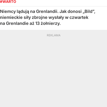
#WARTO
Niemcy lądują na Grenlandii. Jak donosi „Bild”,
niemieckie siły zbrojne wysłały w czwartek
na Grenlandie aż 13 żołnierzy.