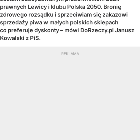
prawnych Lewicy i klubu Polska 2050. Bronię
zdrowego rozsądku i sprzeciwiam się zakazowi
sprzedaży piwa w małych polskich sklepach
co preferuje dyskonty – mówi DoRzeczy.pl Janusz
Kowalski z PiS.