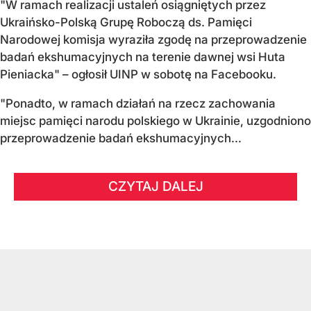
"W ramach realizacji ustaleń osiągniętych przez
Ukraińsko-Polską Grupę Roboczą ds. Pamięci
Narodowej komisja wyraziła zgodę na przeprowadzenie
badań ekshumacyjnych na terenie dawnej wsi Huta
Pieniacka" – ogłosił UINP w sobotę na Facebooku.
"Ponadto, w ramach działań na rzecz zachowania
miejsc pamięci narodu polskiego w Ukrainie, uzgodniono
przeprowadzenie badań ekshumacyjnych...
CZYTAJ DALEJ