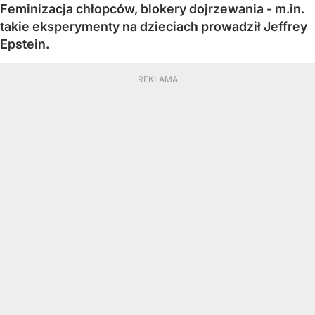
Feminizacja chłopców, blokery dojrzewania - m.in.
takie eksperymenty na dzieciach prowadził Jeffrey
Epstein.