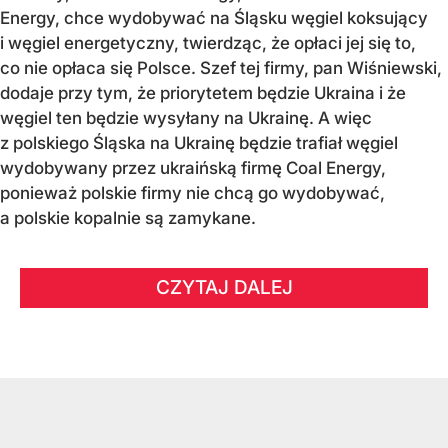
Energy, chce wydobywać na Śląsku węgiel koksujący
i węgiel energetyczny, twierdząc, że opłaci jej się to,
co nie opłaca się Polsce. Szef tej firmy, pan Wiśniewski,
dodaje przy tym, że priorytetem będzie Ukraina i że
węgiel ten będzie wysyłany na Ukrainę. A więc
z polskiego Śląska na Ukrainę będzie trafiał węgiel
wydobywany przez ukraińską firmę Coal Energy,
ponieważ polskie firmy nie chcą go wydobywać,
a polskie kopalnie są zamykane.
CZYTAJ DALEJ