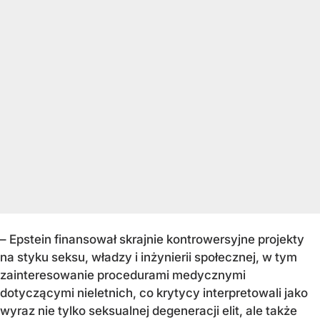
– Epstein finansował skrajnie kontrowersyjne projekty
na styku seksu, władzy i inżynierii społecznej, w tym
zainteresowanie procedurami medycznymi
dotyczącymi nieletnich, co krytycy interpretowali jako
wyraz nie tylko seksualnej degeneracji elit, ale także