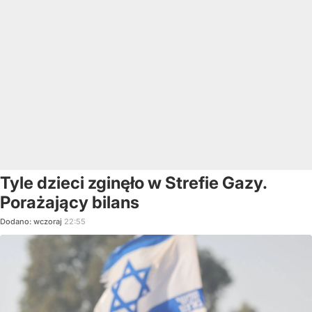
Tyle dzieci zginęło w Strefie Gazy.
Porażający bilans
Dodano:
wczoraj
22:55