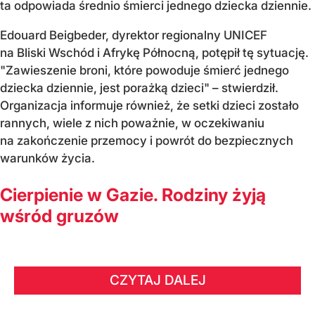
ta odpowiada średnio śmierci jednego dziecka dziennie.
Edouard Beigbeder, dyrektor regionalny UNICEF
na Bliski Wschód i Afrykę Północną, potępił tę sytuację.
"Zawieszenie broni, które powoduje śmierć jednego
dziecka dziennie, jest porażką dzieci" – stwierdził.
Organizacja informuje również, że setki dzieci zostało
rannych, wiele z nich poważnie, w oczekiwaniu
na zakończenie przemocy i powrót do bezpiecznych
warunków życia.
Cierpienie w Gazie. Rodziny żyją
wśród gruzów
CZYTAJ DALEJ