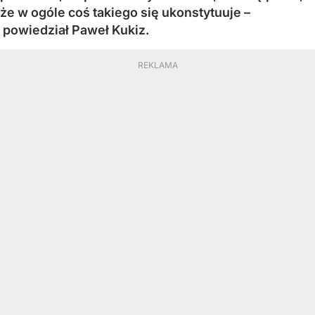
że w ogóle coś takiego się ukonstytuuje –
powiedział Paweł Kukiz.