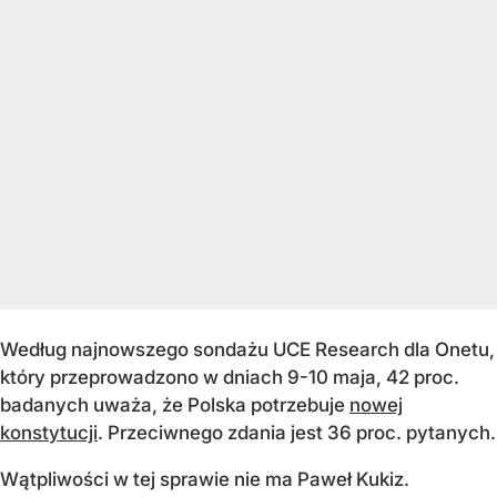
Według najnowszego sondażu UCE Research dla Onetu,
który przeprowadzono w dniach 9-10 maja, 42 proc.
badanych uważa, że Polska potrzebuje
nowej
konstytucji
. Przeciwnego zdania jest 36 proc. pytanych.
Wątpliwości w tej sprawie nie ma Paweł Kukiz.