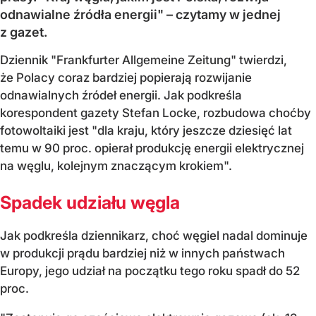
odnawialne źródła energii" – czytamy w jednej
z gazet.
Dziennik "Frankfurter Allgemeine Zeitung" twierdzi,
że Polacy coraz bardziej popierają rozwijanie
odnawialnych źródeł energii. Jak podkreśla
korespondent gazety Stefan Locke, rozbudowa choćby
fotowoltaiki jest "dla kraju, który jeszcze dziesięć lat
temu w 90 proc. opierał produkcję energii elektrycznej
na węglu, kolejnym znaczącym krokiem".
Spadek udziału węgla
Jak podkreśla dziennikarz, choć węgiel nadal dominuje
w produkcji prądu bardziej niż w innych państwach
Europy, jego udział na początku tego roku spadł do 52
proc.