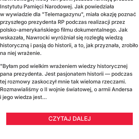
Instytutu Pamięci Narodowej. Jak powiedziała
w wywiadzie dla "Telemagazynu", miała okazję poznać
przyszłego prezydenta RP podczas realizacji przez
polsko-amerykańskiego filmu dokumentalnego. Jak
wskazała, Nawrocki wyróżniał się rozległą wiedzą
historyczną i pasją do historii, a to, jak przyznała, zrobiło
na niej wrażenie.
"Byłam pod wielkim wrażeniem wiedzy historycznej
pana prezydenta. Jest pasjonatem historii — podczas
tej rozmowy zaskoczył mnie tak wieloma rzeczami.
Rozmawialiśmy o II wojnie światowej, o armii Andersa
i jego wiedza jest...
CZYTAJ DALEJ