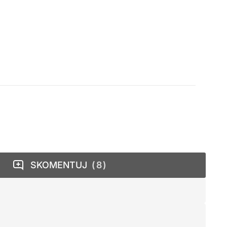
SKOMENTUJ
8