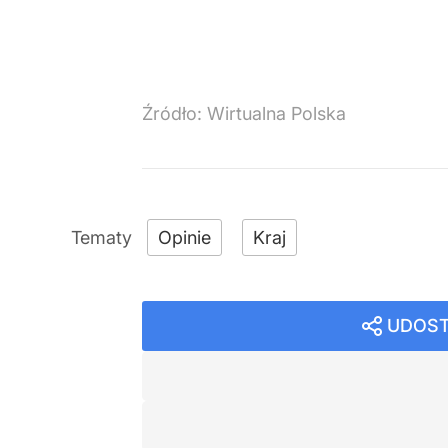
Źródło:
Wirtualna Polska
Opinie
Kraj
UDOST