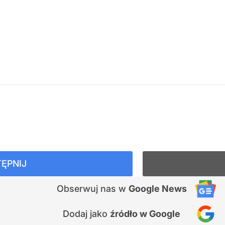
ĘPNIJ
Obserwuj nas
w
Google News
Dodaj jako
źródło w Google