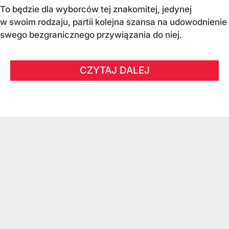
To będzie dla wyborców tej znakomitej, jedynej
w swoim rodzaju, partii kolejna szansa na udowodnienie
swego bezgranicznego przywiązania do niej.
CZYTAJ DALEJ