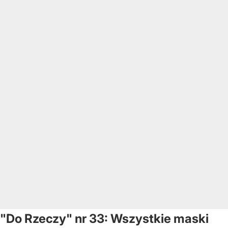
"Do Rzeczy" nr 33: Wszystkie maski