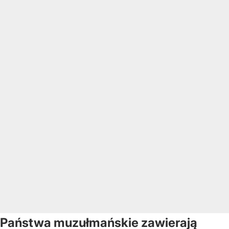
Państwa muzułmańskie zawierają