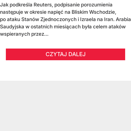
Jak podkreśla Reuters, podpisanie porozumienia
następuje w okresie napięć na Bliskim Wschodzie,
po ataku Stanów Zjednoczonych i Izraela na Iran. Arabia
Saudyjska w ostatnich miesiącach była celem ataków
wspieranych przez...
CZYTAJ DALEJ