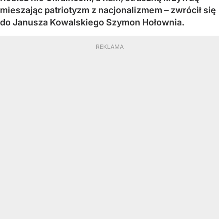
mieszając patriotyzm z nacjonalizmem – zwrócił się
do Janusza Kowalskiego Szymon Hołownia.