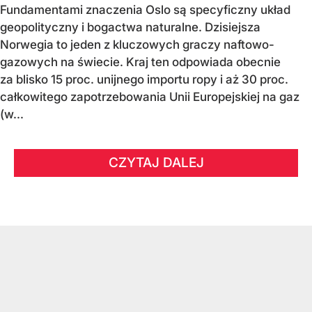
Fundamentami znaczenia Oslo są specyficzny układ
geopolityczny i bogactwa naturalne. Dzisiejsza
Norwegia to jeden z kluczowych graczy naftowo-
gazowych na świecie. Kraj ten odpowiada obecnie
za blisko 15 proc. unijnego importu ropy i aż 30 proc.
całkowitego zapotrzebowania Unii Europejskiej na gaz
(w...
CZYTAJ DALEJ