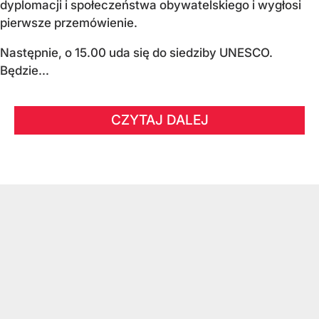
dyplomacji i społeczeństwa obywatelskiego i wygłosi
pierwsze przemówienie.
Następnie, o 15.00 uda się do siedziby UNESCO.
Będzie...
CZYTAJ DALEJ