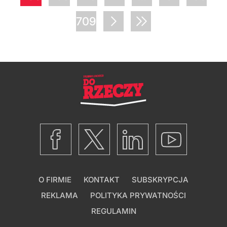
709
O FIRMIE
KONTAKT
SUBSKRYPCJA
REKLAMA
POLITYKA PRYWATNOŚCI
REGULAMIN