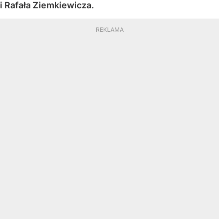
i Rafała Ziemkiewicza.