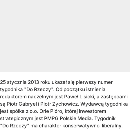
25 stycznia 2013 roku ukazał się pierwszy numer
tygodnika "Do Rzeczy". Od początku istnienia
redaktorem naczelnym jest Paweł Lisicki, a zastępcami
są Piotr Gabryel i Piotr Zychowicz. Wydawcą tygodnika
jest spółka z o.o. Orle Pióro, której inwestorem
strategicznym jest PMPG Polskie Media. Tygodnik
"Do Rzeczy" ma charakter konserwatywno-liberalny.