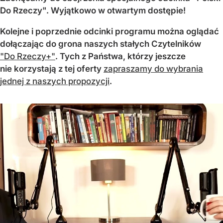
Do Rzeczy". Wyjątkowo w otwartym dostępie!
Kolejne i poprzednie odcinki programu można oglądać
dołączając do grona naszych stałych Czytelników
"Do Rzeczy+"
. Tych z Państwa, którzy jeszcze
nie korzystają z tej oferty
zapraszamy do wybrania
jednej z naszych propozycji
.