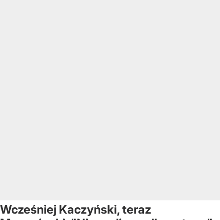
Wcześniej Kaczyński, teraz