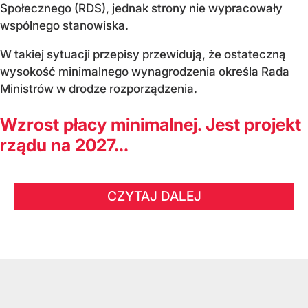
Społecznego (RDS), jednak strony nie wypracowały
wspólnego stanowiska.
W takiej sytuacji przepisy przewidują, że ostateczną
wysokość minimalnego wynagrodzenia określa Rada
Ministrów w drodze rozporządzenia.
Wzrost płacy minimalnej. Jest projekt
rządu na 2027...
CZYTAJ DALEJ