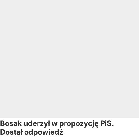
Bosak uderzył w propozycję PiS.
Dostał odpowiedź