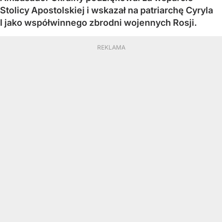
Stolicy Apostolskiej i wskazał na patriarchę Cyryla
I jako współwinnego zbrodni wojennych Rosji.