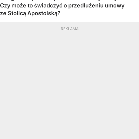
Czy może to świadczyć o przedłużeniu umowy
ze Stolicą Apostolską?