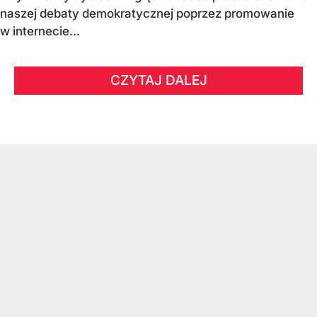
naszej debaty demokratycznej poprzez promowanie
w internecie...
CZYTAJ DALEJ