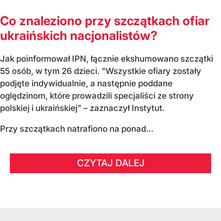
Co znaleziono przy szczątkach ofiar
ukraińskich nacjonalistów?
Jak poinformował IPN, łącznie ekshumowano szczątki
55 osób, w tym 26 dzieci. "Wszystkie ofiary zostały
podjęte indywidualnie, a następnie poddane
oględzinom, które prowadzili specjaliści ze strony
polskiej i ukraińskiej" – zaznaczył Instytut.
Przy szczątkach natrafiono na ponad...
CZYTAJ DALEJ