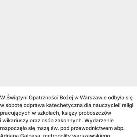
W Świątyni Opatrzności Bożej w Warszawie odbyła się
w sobotę odprawa katechetyczna dla nauczycieli religii
pracujących w szkołach, księży proboszczów
i wikariuszy oraz osób zakonnych. Wydarzenie
rozpoczęło się mszą św. pod przewodnictwem abp.
Adriana Galbasa, metropolity warszawskiego.