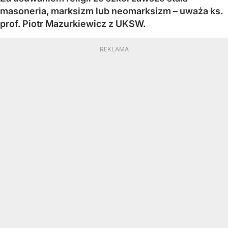
masoneria, marksizm lub neomarksizm – uważa ks.
prof. Piotr Mazurkiewicz z UKSW.