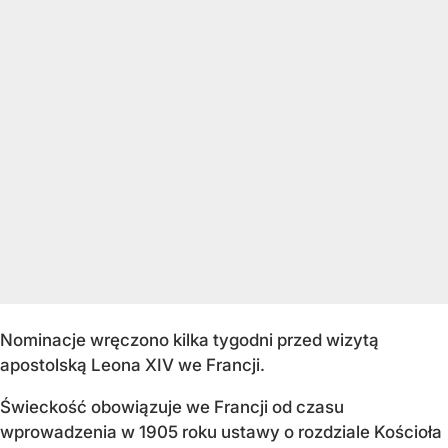
Nominacje wręczono kilka tygodni przed wizytą
apostolską Leona XIV we Francji.
Świeckość obowiązuje we Francji od czasu
wprowadzenia w 1905 roku ustawy o rozdziale Kościoła