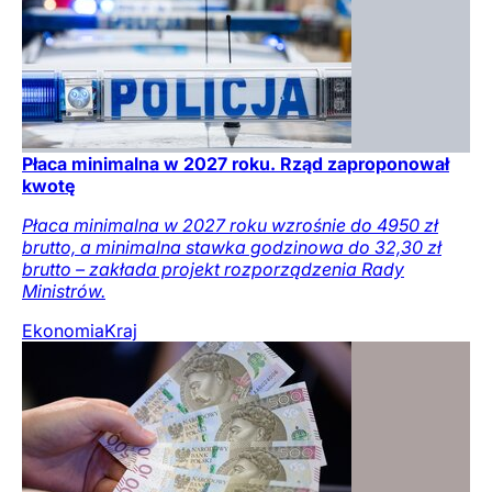
Płaca minimalna w 2027 roku. Rząd zaproponował
kwotę
Płaca minimalna w 2027 roku wzrośnie do 4950 zł
brutto, a minimalna stawka godzinowa do 32,30 zł
brutto – zakłada projekt rozporządzenia Rady
Ministrów.
Ekonomia
Kraj