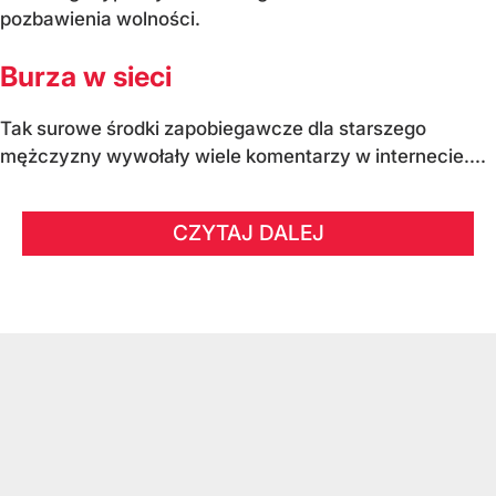
pozbawienia wolności.
Burza w sieci
Tak surowe środki zapobiegawcze dla starszego
mężczyzny wywołały wiele komentarzy w internecie....
CZYTAJ DALEJ