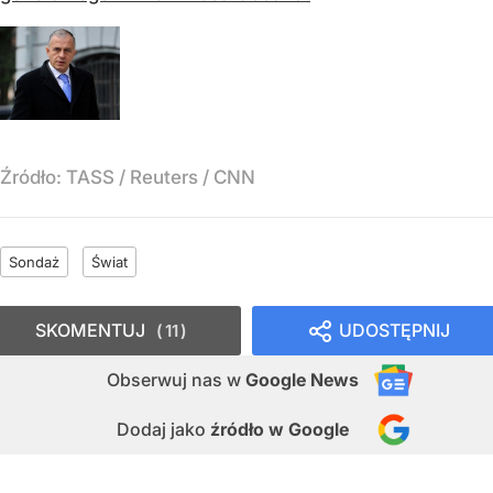
Źródło:
TASS / Reuters / CNN
Sondaż
Świat
SKOMENTUJ
UDOSTĘPNIJ
11
Obserwuj nas
w
Google News
Dodaj jako
źródło w Google