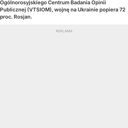
Ogólnorosyjskiego Centrum Badania Opinii
Publicznej (VTSIOM), wojnę na Ukrainie popiera 72
proc. Rosjan.