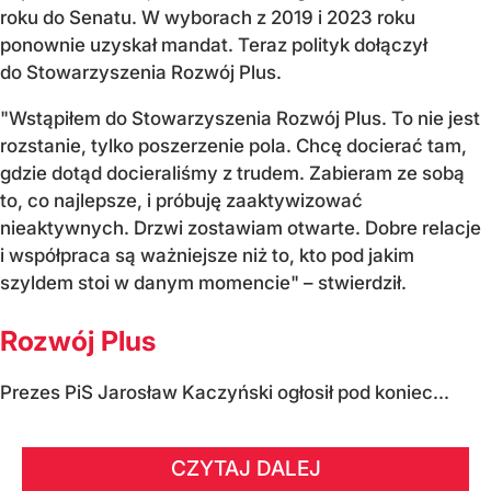
roku do Senatu. W wyborach z 2019 i 2023 roku
ponownie uzyskał mandat. Teraz polityk dołączył
do Stowarzyszenia Rozwój Plus.
"Wstąpiłem do Stowarzyszenia Rozwój Plus. To nie jest
rozstanie, tylko poszerzenie pola. Chcę docierać tam,
gdzie dotąd docieraliśmy z trudem. Zabieram ze sobą
to, co najlepsze, i próbuję zaaktywizować
nieaktywnych. Drzwi zostawiam otwarte. Dobre relacje
i współpraca są ważniejsze niż to, kto pod jakim
szyldem stoi w danym momencie" – stwierdził.
Rozwój Plus
Prezes PiS Jarosław Kaczyński ogłosił pod koniec...
CZYTAJ DALEJ