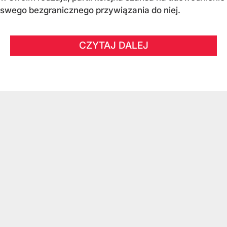
swego bezgranicznego przywiązania do niej.
CZYTAJ DALEJ