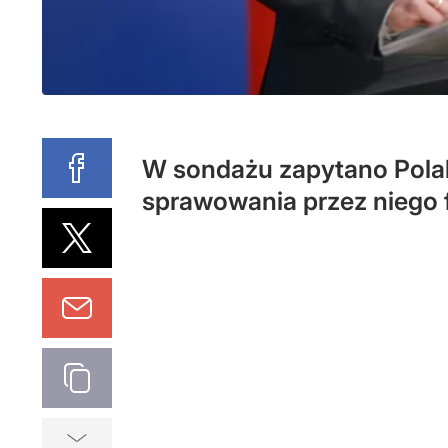
W sondażu zapytano Polak
sprawowania przez niego 