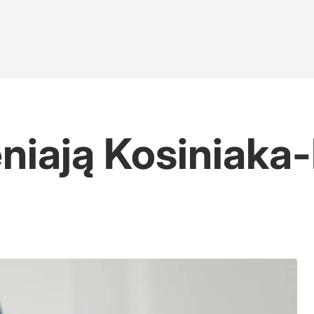
eniają Kosiniaka