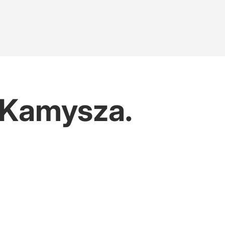
-Kamysza.