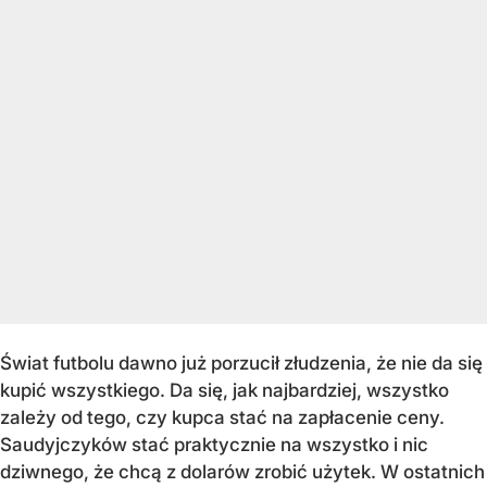
Świat futbolu dawno już porzucił złudzenia, że nie da się
kupić wszystkiego. Da się, jak najbardziej, wszystko
zależy od tego, czy kupca stać na zapłacenie ceny.
Saudyjczyków stać praktycznie na wszystko i nic
dziwnego, że chcą z dolarów zrobić użytek. W ostatnich