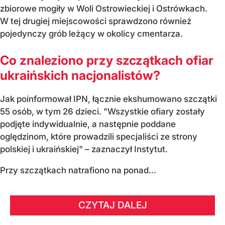
zbiorowe mogiły w Woli Ostrowieckiej i Ostrówkach.
W tej drugiej miejscowości sprawdzono również
pojedynczy grób leżący w okolicy cmentarza.
Co znaleziono przy szczątkach ofiar
ukraińskich nacjonalistów?
Jak poinformował IPN, łącznie ekshumowano szczątki
55 osób, w tym 26 dzieci. "Wszystkie ofiary zostały
podjęte indywidualnie, a następnie poddane
oględzinom, które prowadzili specjaliści ze strony
polskiej i ukraińskiej" – zaznaczył Instytut.
Przy szczątkach natrafiono na ponad...
CZYTAJ DALEJ