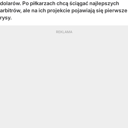
dolarów. Po piłkarzach chcą ściągać najlepszych
arbitrów, ale na ich projekcie pojawiają się pierwsze
rysy.