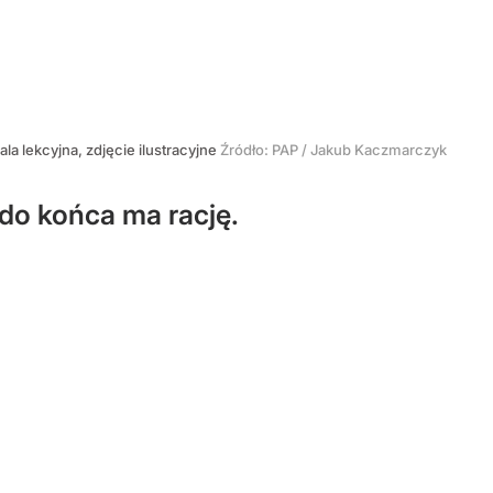
ala lekcyjna, zdjęcie ilustracyjne
Źródło:
PAP
/
Jakub Kaczmarczyk
 do końca ma rację.