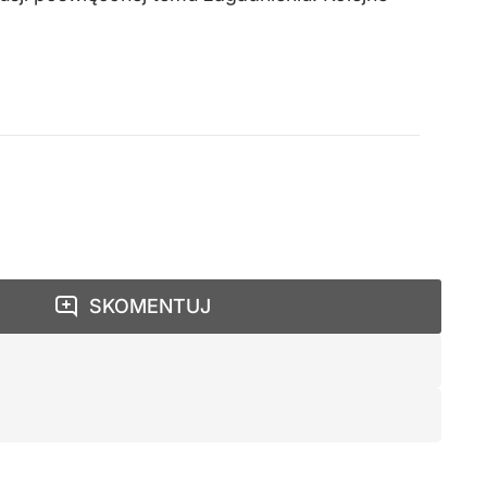
SKOMENTUJ