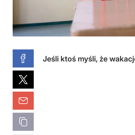
Jeśli ktoś myśli, że wakac