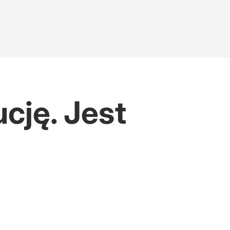
cję. Jest