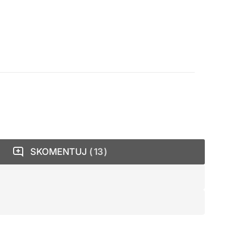
SKOMENTUJ
13