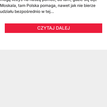
Moskala, tam Polska pomaga, nawet jak nie bierze
udziału bezpośrednio w tej...
CZYTAJ DALEJ