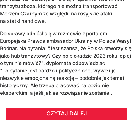
tranzytu zboża, którego nie można transportować
Morzem Czarnym ze względu na rosyjskie ataki
na statki handlowe.
Do sprawy odniósł się w rozmowie z portalem
Europejska Prawda ambasador Ukrainy w Polsce Wasyl
Bodnar. Na pytania: "Jest szansa, że Polska otworzy się
jako hub tranzytowy? Czy po blokadzie 2023 roku lepiej
o tym nie mówić?", dyplomata odpowiedział:
"To pytanie jest bardzo upolitycznione, wywołuje
niezwykle emocjonalną reakcję – podobnie jak temat
historyczny. Ale trzeba pracować na poziomie
eksperckim, a jeśli jakieś rozwiązanie zostanie...
CZYTAJ DALEJ