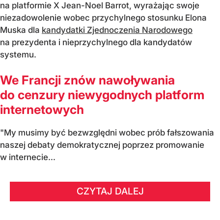
na platformie X Jean-Noel Barrot, wyrażając swoje
niezadowolenie wobec przychylnego stosunku Elona
Muska dla
kandydatki Zjednoczenia Narodowego
na prezydenta i nieprzychylnego dla kandydatów
systemu.
We Francji znów nawoływania
do cenzury niewygodnych platform
internetowych
"My musimy być bezwzględni wobec prób fałszowania
naszej debaty demokratycznej poprzez promowanie
w internecie...
CZYTAJ DALEJ