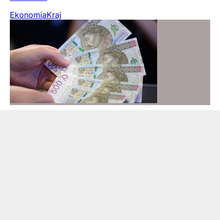
Ekonomia
Kraj