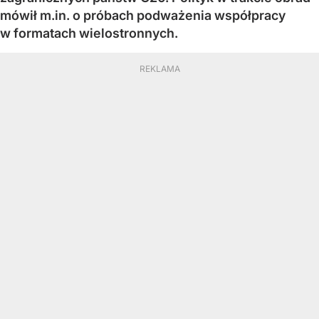
mówił m.in. o próbach podważenia współpracy
w formatach wielostronnych.