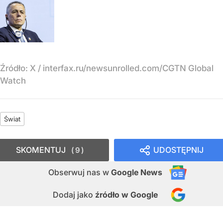
Źródło:
X
/
interfax.ru/newsunrolled.com/CGTN Global
Watch
Świat
SKOMENTUJ
UDOSTĘPNIJ
9
Obserwuj nas
w
Google News
Dodaj jako
źródło w Google