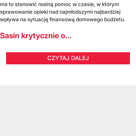
ma to stanowić realną pomoc w czasie, w którym
sprawowanie opieki nad najmłodszymi najbardziej
wpływa na sytuację finansową domowego budżetu.
Sasin krytycznie o...
CZYTAJ DALEJ