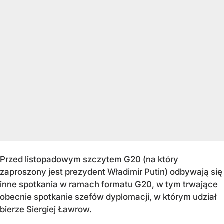
Przed listopadowym szczytem G20 (na który
zaproszony jest prezydent Władimir Putin) odbywają się
inne spotkania w ramach formatu G20, w tym trwające
obecnie spotkanie szefów dyplomacji, w którym udział
bierze
Siergiej Ławrow
.