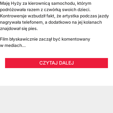
Maję Hyży za kierownicą samochodu, którym
podróżowała razem z czwórką swoich dzieci.
Kontrowersje wzbudził fakt, że artystka podczas jazdy
nagrywała telefonem, a dodatkowo na jej kolanach
znajdował się pies.
Film błyskawicznie zaczął być komentowany
w mediach...
CZYTAJ DALEJ