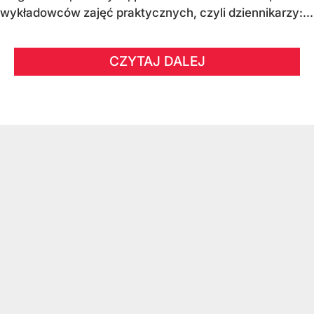
wykładowców zajęć praktycznych, czyli dziennikarzy:...
CZYTAJ DALEJ