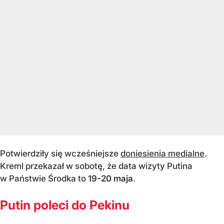
Potwierdziły się wcześniejsze
doniesienia medialne
.
Kreml przekazał w sobotę, że data wizyty Putina
w Państwie Środka to
19-20 maja
.
Putin poleci do Pekinu