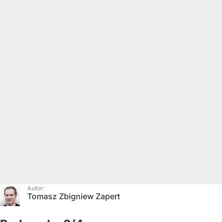
Autor:
Tomasz Zbigniew Zapert