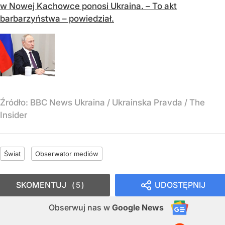
w Nowej Kachowce ponosi Ukraina. – To akt
barbarzyństwa – powiedział.
Źródło:
BBC News Ukraina / Ukrainska Pravda / The
Insider
Świat
Obserwator mediów
SKOMENTUJ
UDOSTĘPNIJ
5
Obserwuj nas
w
Google News