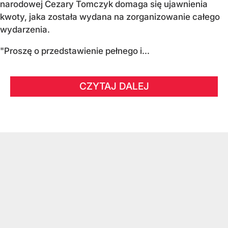
narodowej Cezary Tomczyk domaga się ujawnienia
kwoty, jaka została wydana na zorganizowanie całego
wydarzenia.
"Proszę o przedstawienie pełnego i...
CZYTAJ DALEJ