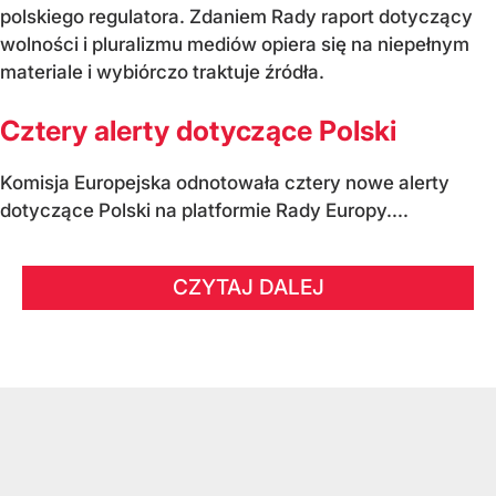
polskiego regulatora. Zdaniem Rady raport dotyczący
wolności i pluralizmu mediów opiera się na niepełnym
materiale i wybiórczo traktuje źródła.
Cztery alerty dotyczące Polski
Komisja Europejska odnotowała cztery nowe alerty
dotyczące Polski na platformie Rady Europy....
CZYTAJ DALEJ