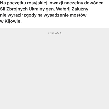
Na początku rosyjskiej inwazji naczelny dowódca
Sił Zbrojnych Ukrainy gen. Wałerij Załużny
nie wyraził zgody na wysadzenie mostów
w Kijowie.