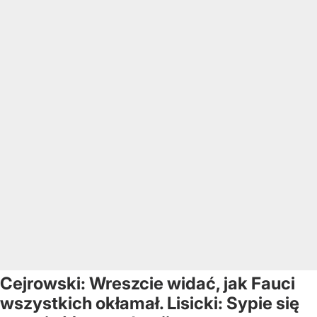
Cejrowski: Wreszcie widać, jak Fauci
wszystkich okłamał. Lisicki: Sypie się