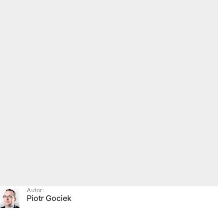
Autor:
Piotr Gociek