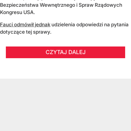
Bezpieczeństwa Wewnętrznego i Spraw Rządowych
Kongresu USA.
Fauci odmówił jednak
udzielenia odpowiedzi na pytania
dotyczące tej sprawy.
CZYTAJ DALEJ