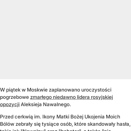
W piątek w Moskwie zaplanowano uroczystości
pogrzebowe
zmarłego niedawno lidera rosyjskiej
opozycji
Aleksieja Nawalnego.
Przed cerkwią im. Ikony Matki Bożej Ukojenia Moich
Bólów zebrały się tysiące osób, które skandowały hasła,