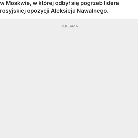
w Moskwie, w której odbył się pogrzeb lidera
rosyjskiej opozycji Aleksieja Nawalnego.