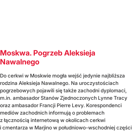
Moskwa. Pogrzeb Aleksieja
Nawalnego
Do cerkwi w Moskwie mogła wejść jedynie najbliższa
rodzina Aleksieja Nawalnego. Na uroczystościach
pogrzebowych pojawili się także zachodni dyplomaci,
m.in. ambasador Stanów Zjednoczonych Lynne Tracy
oraz ambasador Francji Pierre Levy. Korespondenci
mediów zachodnich informują o problemach
z łącznością internetową w okolicach cerkwi
i cmentarza w Marjino w południowo-wschodniej części