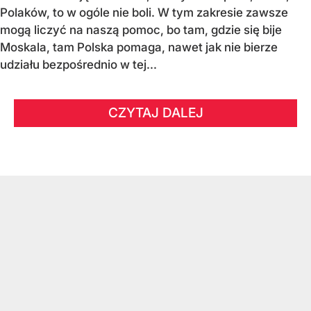
Polaków, to w ogóle nie boli. W tym zakresie zawsze
mogą liczyć na naszą pomoc, bo tam, gdzie się bije
Moskala, tam Polska pomaga, nawet jak nie bierze
udziału bezpośrednio w tej...
CZYTAJ DALEJ