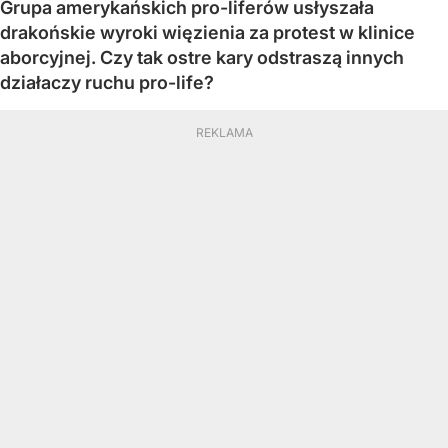
Grupa amerykańskich pro-liferów usłyszała
drakońskie wyroki więzienia za protest w klinice
aborcyjnej. Czy tak ostre kary odstraszą innych
działaczy ruchu pro-life?