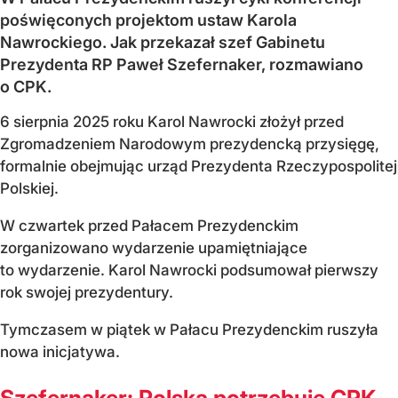
poświęconych projektom ustaw Karola
Nawrockiego. Jak przekazał szef Gabinetu
Prezydenta RP Paweł Szefernaker, rozmawiano
o CPK.
6 sierpnia 2025 roku Karol Nawrocki złożył przed
Zgromadzeniem Narodowym prezydencką przysięgę,
formalnie obejmując urząd Prezydenta Rzeczypospolitej
Polskiej.
W czwartek przed Pałacem Prezydenckim
zorganizowano wydarzenie upamiętniające
to wydarzenie. Karol Nawrocki podsumował pierwszy
rok swojej prezydentury.
Tymczasem w piątek w Pałacu Prezydenckim ruszyła
nowa inicjatywa.