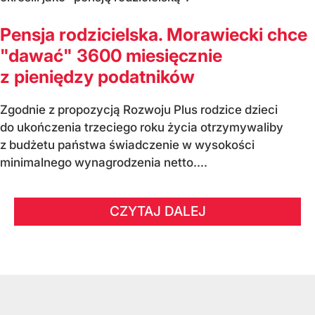
Pensja rodzicielska. Morawiecki chce
"dawać" 3600 miesięcznie
z pieniędzy podatników
Zgodnie z propozycją Rozwoju Plus rodzice dzieci
do ukończenia trzeciego roku życia otrzymywaliby
z budżetu państwa świadczenie w wysokości
minimalnego wynagrodzenia netto....
CZYTAJ DALEJ