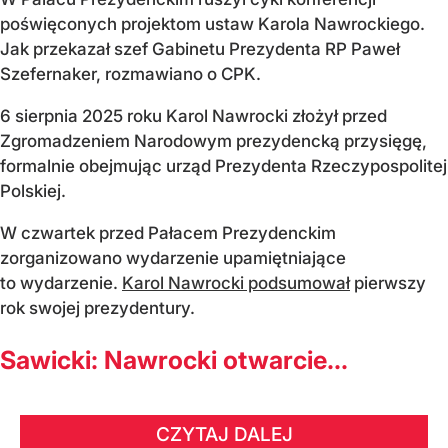
poświęconych projektom ustaw Karola Nawrockiego.
Jak przekazał szef Gabinetu Prezydenta RP Paweł
Szefernaker, rozmawiano o CPK.
6 sierpnia 2025 roku Karol Nawrocki złożył przed
Zgromadzeniem Narodowym prezydencką przysięgę,
formalnie obejmując urząd Prezydenta Rzeczypospolitej
Polskiej.
W czwartek przed Pałacem Prezydenckim
zorganizowano wydarzenie upamiętniające
to wydarzenie.
Karol Nawrocki podsumował
pierwszy
rok swojej prezydentury.
Sawicki: Nawrocki otwarcie...
CZYTAJ DALEJ