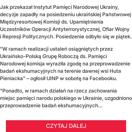
Jak przekazał Instytut Pamięci Narodowej Ukrainy,
decyzje zapadły na posiedzeniu ukraińskiej Państwowej
Międzyresortowej Komisji ds. Upamiętnienia
Uczestników Operacji Antyterrorystycznej, Ofiar Wojny
i Represji Politycznych. Posiedzenie odbyło się w piątek.
"W ramach realizacji ustaleń osiągniętych przez
Ukraińsko-Polską Grupę Roboczą ds. Pamięci
Narodowej komisja wyraziła zgodę na przeprowadzenie
badań ekshumacyjnych na terenie dawnej wsi Huta
Pieniacka" – ogłosił UINP w sobotę na Facebooku.
"Ponadto, w ramach działań na rzecz zachowania
miejsc pamięci narodu polskiego w Ukrainie, uzgodniono
przeprowadzenie badań ekshumacyjnych...
CZYTAJ DALEJ