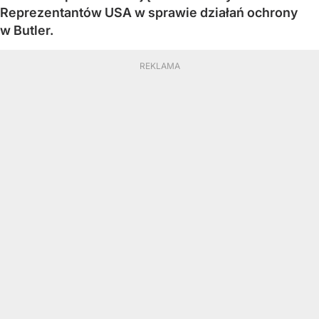
Reprezentantów USA w sprawie działań ochrony
w Butler.