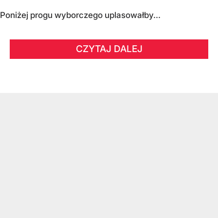
Poniżej progu wyborczego uplasowałby...
CZYTAJ DALEJ