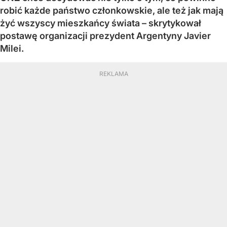
robić każde państwo członkowskie, ale też jak mają
żyć wszyscy mieszkańcy świata – skrytykował
postawę organizacji prezydent Argentyny Javier
Milei.