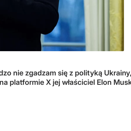
dzo nie zgadzam się z polityką Ukrainy,
na platformie X jej właściciel Elon Musk