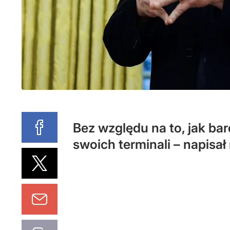
Bez względu na to, jak bar
swoich terminali – napisał 