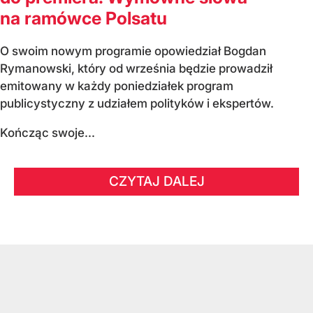
na ramówce Polsatu
O swoim nowym programie opowiedział Bogdan
Rymanowski, który od września będzie prowadził
emitowany w każdy poniedziałek program
publicystyczny z udziałem polityków i ekspertów.
Kończąc swoje...
CZYTAJ DALEJ