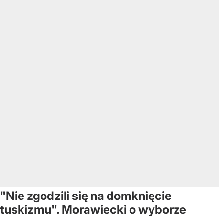
"Nie zgodzili się na domknięcie
tuskizmu". Morawiecki o wyborze