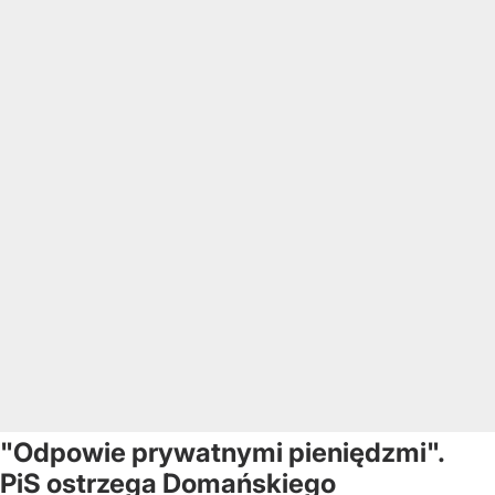
"Odpowie prywatnymi pieniędzmi".
PiS ostrzega Domańskiego