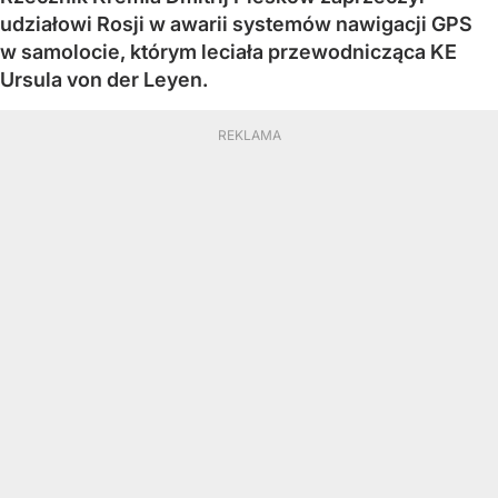
udziałowi Rosji w awarii systemów nawigacji GPS
w samolocie, którym leciała przewodnicząca KE
Ursula von der Leyen.