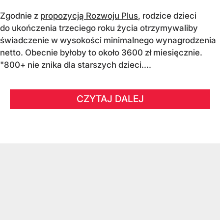
Zgodnie z
propozycją Rozwoju Plus
, rodzice dzieci
do ukończenia trzeciego roku życia otrzymywaliby
świadczenie w wysokości minimalnego wynagrodzenia
netto. Obecnie byłoby to około 3600 zł miesięcznie.
"800+ nie znika dla starszych dzieci....
CZYTAJ DALEJ