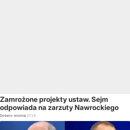
Zamrożone projekty ustaw. Sejm
odpowiada na zarzuty Nawrockiego
Dodano:
wczoraj
20:28