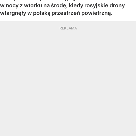
w nocy z wtorku na środę, kiedy rosyjskie drony
wtargnęły w polską przestrzeń powietrzną.