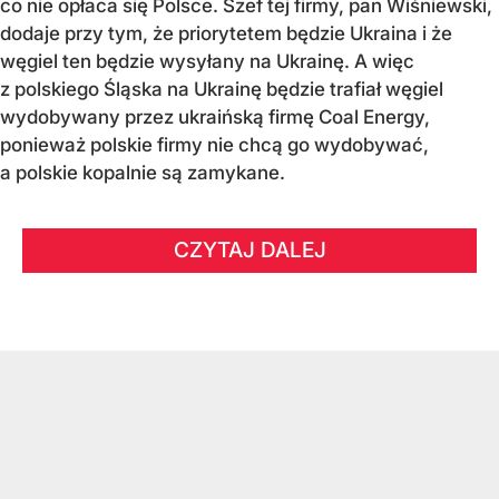
co nie opłaca się Polsce. Szef tej firmy, pan Wiśniewski,
dodaje przy tym, że priorytetem będzie Ukraina i że
węgiel ten będzie wysyłany na Ukrainę. A więc
z polskiego Śląska na Ukrainę będzie trafiał węgiel
wydobywany przez ukraińską firmę Coal Energy,
ponieważ polskie firmy nie chcą go wydobywać,
a polskie kopalnie są zamykane.
CZYTAJ DALEJ