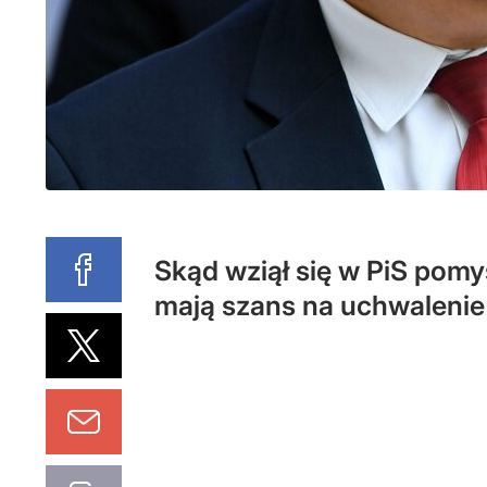
Skąd wziął się w PiS pomy
mają szans na uchwalenie 