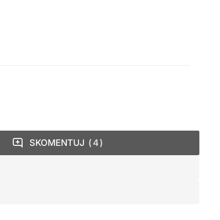
SKOMENTUJ
4