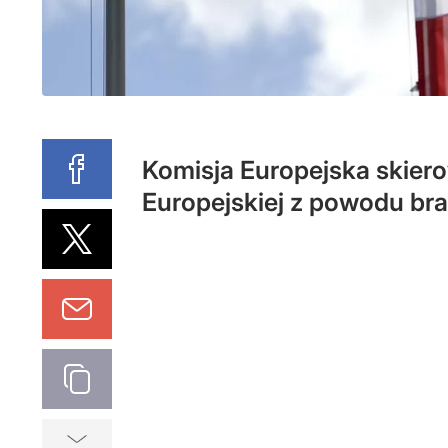
Komisja Europejska skiero
Europejskiej z powodu br