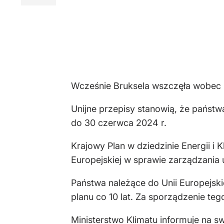
Wcześnie Bruksela wszczęła wobec 
Unijne przepisy stanowią, że państ
do 30 czerwca 2024 r.
Krajowy Plan w dziedzinie Energii i
Europejskiej w sprawie zarządzania u
Państwa należące do Unii Europejski
planu co 10 lat. Za sporządzenie te
Ministerstwo Klimatu informuje na sw