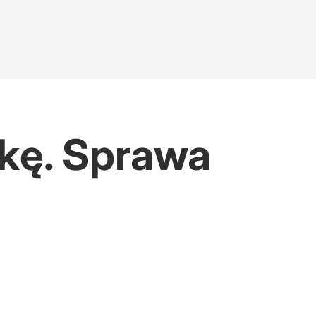
skę. Sprawa