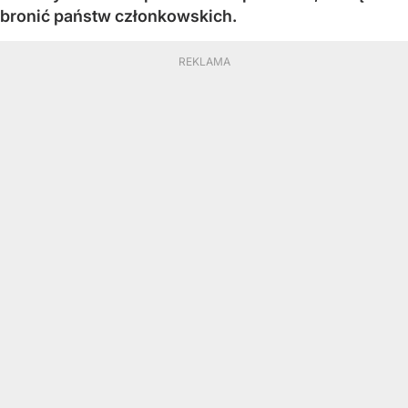
bronić państw członkowskich.