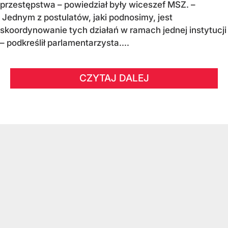
przestępstwa – powiedział były wiceszef MSZ. –
Jednym z postulatów, jaki podnosimy, jest
skoordynowanie tych działań w ramach jednej instytucji
– podkreślił parlamentarzysta....
CZYTAJ DALEJ