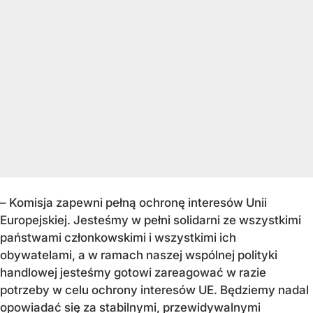
– Komisja zapewni pełną ochronę interesów Unii
Europejskiej. Jesteśmy w pełni solidarni ze wszystkimi
państwami członkowskimi i wszystkimi ich
obywatelami, a w ramach naszej wspólnej polityki
handlowej jesteśmy gotowi zareagować w razie
potrzeby w celu ochrony interesów UE. Będziemy nadal
opowiadać się za stabilnymi, przewidywalnymi