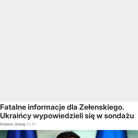
Fatalne informacje dla Zełenskiego.
Ukraińcy wypowiedzieli się w sondażu
Dodano:
dzisiaj
20:40