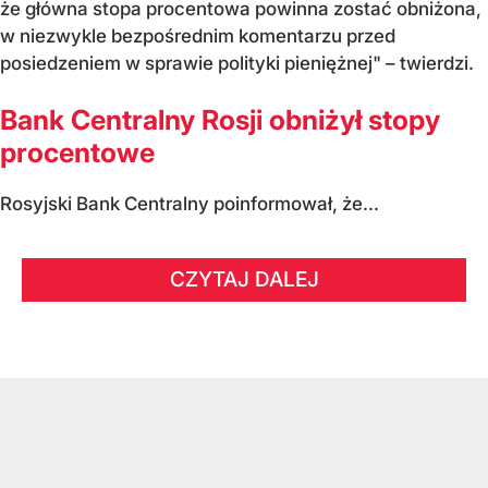
że główna stopa procentowa powinna zostać obniżona,
w niezwykle bezpośrednim komentarzu przed
posiedzeniem w sprawie polityki pieniężnej" – twierdzi.
Bank Centralny Rosji obniżył stopy
procentowe
Rosyjski Bank Centralny poinformował, że...
CZYTAJ DALEJ