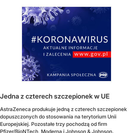
Jedna z czterech szczepionek w UE
AstraZeneca produkuje jedną z czterech szczepionek
dopuszczonych do stosowania na terytorium Unii
Europejskiej. Pozostałe trzy pochodzą od firm
Pfizer/BioNTech, Moderna i Johnson & Johnson.