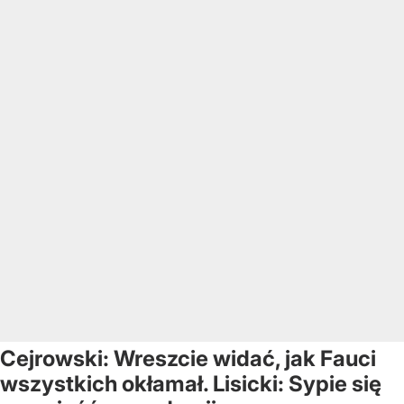
Cejrowski: Wreszcie widać, jak Fauci
wszystkich okłamał. Lisicki: Sypie się