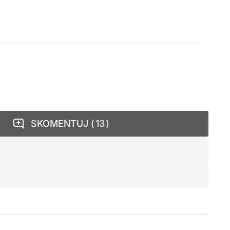
SKOMENTUJ
13