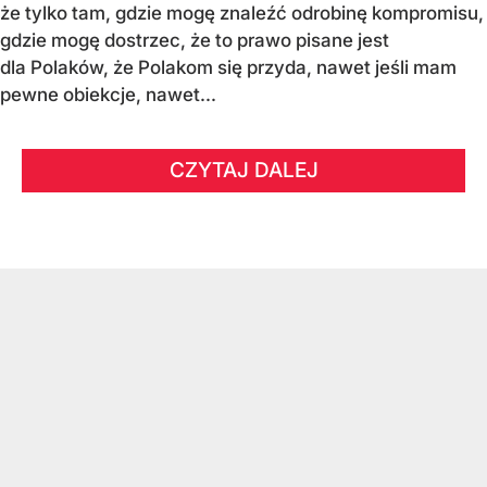
że tylko tam, gdzie mogę znaleźć odrobinę kompromisu,
gdzie mogę dostrzec, że to prawo pisane jest
dla Polaków, że Polakom się przyda, nawet jeśli mam
pewne obiekcje, nawet...
CZYTAJ DALEJ