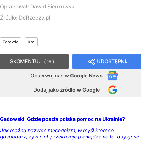
Opracował:
Dawid Sieńkowski
Źródło:
DoRzeczy.pl
Zdrowie
Kraj
SKOMENTUJ
UDOSTĘPNIJ
16
Obserwuj nas
w
Google News
Dodaj jako
źródło w Google
Gadowski: Gdzie poszła polska pomoc na Ukrainie?
Jak można nazwać mechanizm, w myśl którego
gospodarz, żywiciel, przekazuje pieniądze na to, aby gość