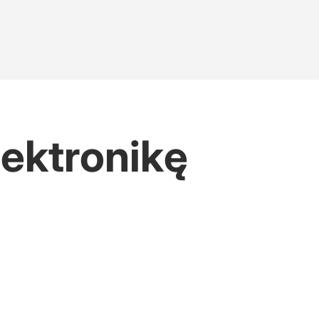
ektronikę