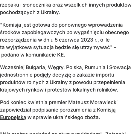
rzepaku i słonecznika oraz wszelkich innych produktów
pochodzących z Ukrainy.
"Komisja jest gotowa do ponownego wprowadzenia
środków zapobiegawczych po wygaśnięciu obecnego
rozporządzenia w dniu 5 czerwca 2023 r., o ile
ta wyjątkowa sytuacja będzie się utrzymywać" –
podano w komunikacie KE.
Wcześniej Bułgaria, Węgry, Polska, Rumunia i Słowacja
jednostronnie podjęły decyzję o zakazie importu
produktów rolnych z Ukrainy z powodu przepełnienia
krajowych rynków i protestów lokalnych rolników.
Pod koniec kwietnia premier Mateusz Morawiecki
zapowiedział
podpisanie porozumienia z Komisją
Europejską
w sprawie ukraińskiego zboża.