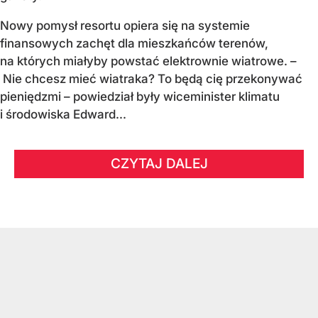
Nowy pomysł resortu opiera się na systemie
finansowych zachęt dla mieszkańców terenów,
na których miałyby powstać elektrownie wiatrowe. –
Nie chcesz mieć wiatraka? To będą cię przekonywać
pieniędzmi – powiedział były wiceminister klimatu
i środowiska Edward...
CZYTAJ DALEJ