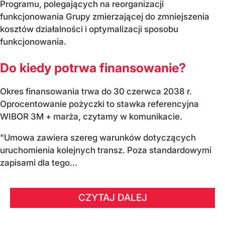
Programu, polegających na reorganizacji
funkcjonowania Grupy zmierzającej do zmniejszenia
kosztów działalności i optymalizacji sposobu
funkcjonowania.
Do kiedy potrwa finansowanie?
Okres finansowania trwa do 30 czerwca 2038 r.
Oprocentowanie pożyczki to stawka referencyjna
WIBOR 3M + marża, czytamy w komunikacie.
"Umowa zawiera szereg warunków dotyczących
uruchomienia kolejnych transz. Poza standardowymi
zapisami dla tego...
CZYTAJ DALEJ