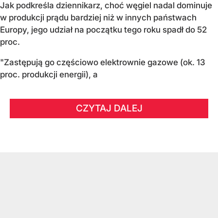
Jak podkreśla dziennikarz, choć węgiel nadal dominuje
w produkcji prądu bardziej niż w innych państwach
Europy, jego udział na początku tego roku spadł do 52
proc.
"Zastępują go częściowo elektrownie gazowe (ok. 13
proc. produkcji energii), a
CZYTAJ DALEJ