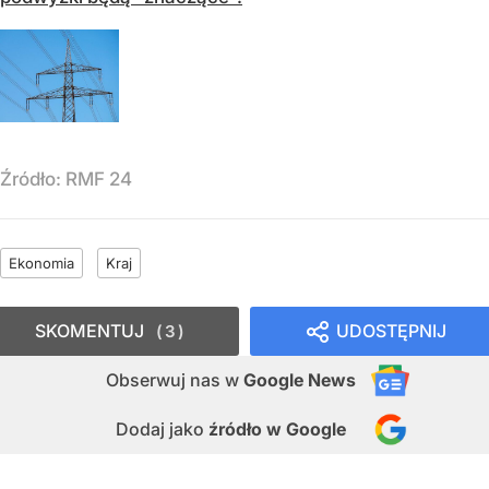
Źródło:
RMF 24
Ekonomia
Kraj
SKOMENTUJ
UDOSTĘPNIJ
3
Obserwuj nas
w
Google News
Dodaj jako
źródło w Google