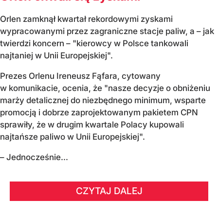
Orlen zamknął kwartał rekordowymi zyskami
wypracowanymi przez zagraniczne stacje paliw, a – jak
twierdzi koncern – "kierowcy w Polsce tankowali
najtaniej w Unii Europejskiej".
Prezes Orlenu Ireneusz Fąfara, cytowany
w komunikacie, ocenia, że "nasze decyzje o obniżeniu
marży detalicznej do niezbędnego minimum, wsparte
promocją i dobrze zaprojektowanym pakietem CPN
sprawiły, że w drugim kwartale Polacy kupowali
najtańsze paliwo w Unii Europejskiej".
– Jednocześnie...
CZYTAJ DALEJ