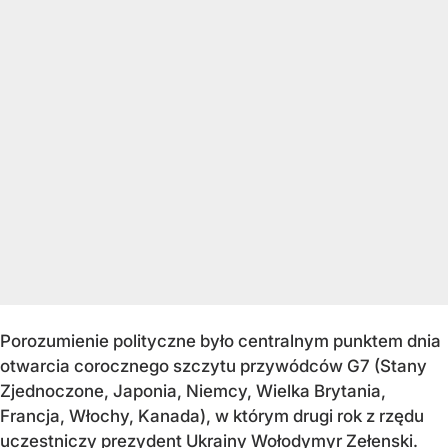
Porozumienie polityczne było centralnym punktem dnia
otwarcia corocznego szczytu przywódców G7 (Stany
Zjednoczone, Japonia, Niemcy, Wielka Brytania,
Francja, Włochy, Kanada), w którym drugi rok z rzędu
uczestniczy prezydent Ukrainy Wołodymyr Zełenski.