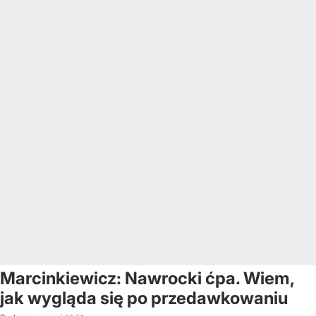
Marcinkiewicz: Nawrocki ćpa. Wiem,
jak wygląda się po przedawkowaniu