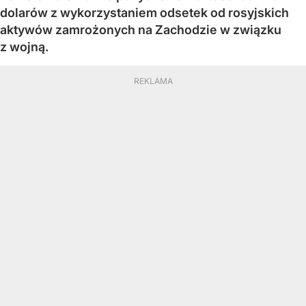
dolarów z wykorzystaniem odsetek od rosyjskich
aktywów zamrożonych na Zachodzie w związku
z wojną.