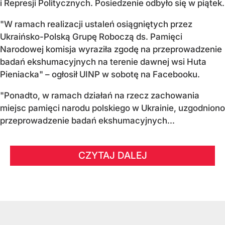
i Represji Politycznych. Posiedzenie odbyło się w piątek.
"W ramach realizacji ustaleń osiągniętych przez
Ukraińsko-Polską Grupę Roboczą ds. Pamięci
Narodowej komisja wyraziła zgodę na przeprowadzenie
badań ekshumacyjnych na terenie dawnej wsi Huta
Pieniacka" – ogłosił UINP w sobotę na Facebooku.
"Ponadto, w ramach działań na rzecz zachowania
miejsc pamięci narodu polskiego w Ukrainie, uzgodniono
przeprowadzenie badań ekshumacyjnych...
CZYTAJ DALEJ