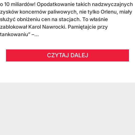
o 10 miliardów! Opodatkowanie takich nadzwyczajnych
zysków koncernów paliwowych, nie tylko Orlenu, miały
służyć obniżeniu cen na stacjach. To właśnie
zablokował Karol Nawrocki. Pamiętajcie przy
tankowaniu” –...
CZYTAJ DALEJ