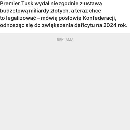
Premier Tusk wydał niezgodnie z ustawą
budżetową miliardy złotych, a teraz chce
to legalizować – mówią posłowie Konfederacji,
odnosząc się do zwiększenia deficytu na 2024 rok.