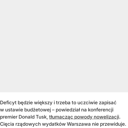
Deficyt będzie większy i trzeba to uczciwie zapisać
w ustawie budżetowej – powiedział na konferencji
premier Donald Tusk,
tłumacząc powody nowelizacji
.
Cięcia rządowych wydatków Warszawa nie przewiduje.