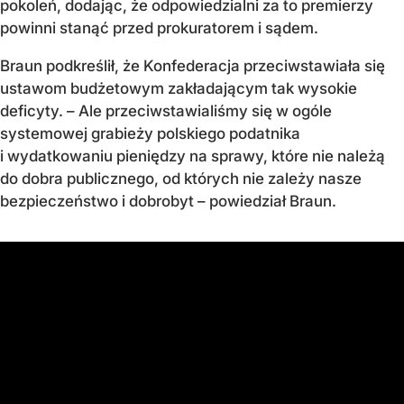
pokoleń, dodając, że odpowiedzialni za to premierzy
powinni stanąć przed prokuratorem i sądem.
Braun podkreślił, że Konfederacja przeciwstawiała się
ustawom budżetowym zakładającym tak wysokie
deficyty. – Ale przeciwstawialiśmy się w ogóle
systemowej grabieży polskiego podatnika
i wydatkowaniu pieniędzy na sprawy, które nie należą
do dobra publicznego, od których nie zależy nasze
bezpieczeństwo i dobrobyt – powiedział Braun.