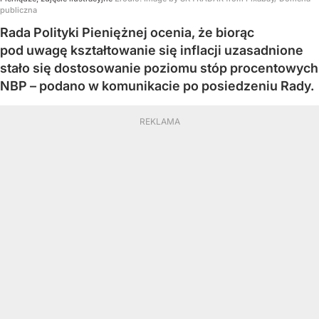
publiczna
Rada Polityki Pieniężnej ocenia, że biorąc
pod uwagę kształtowanie się inflacji uzasadnione
stało się dostosowanie poziomu stóp procentowych
NBP – podano w komunikacie po posiedzeniu Rady.