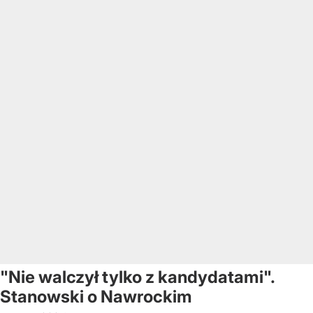
"Nie walczył tylko z kandydatami".
Stanowski o Nawrockim