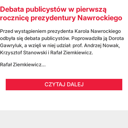
Debata publicystów w pierwszą
rocznicę prezydentury Nawrockiego
Przed wystąpieniem prezydenta Karola Nawrockiego
odbyła się debata publicystów. Poprowadziła ją Dorota
Gawryluk, a wzięli w niej udział: prof. Andrzej Nowak,
Krzysztof Stanowski i Rafał Ziemkiewicz.
Rafał Ziemkiewicz...
CZYTAJ DALEJ