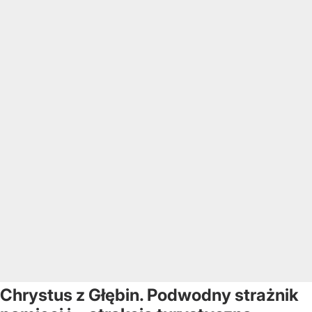
Chrystus z Głębin. Podwodny strażnik