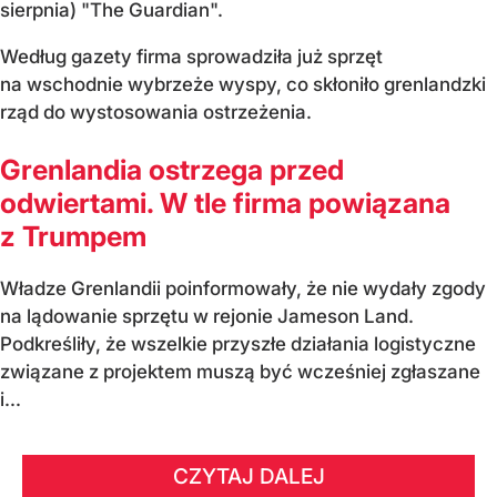
sierpnia) "The Guardian".
Według gazety firma sprowadziła już sprzęt
na wschodnie wybrzeże wyspy, co skłoniło grenlandzki
rząd do wystosowania ostrzeżenia.
Grenlandia ostrzega przed
odwiertami. W tle firma powiązana
z Trumpem
Władze Grenlandii poinformowały, że nie wydały zgody
na lądowanie sprzętu w rejonie Jameson Land.
Podkreśliły, że wszelkie przyszłe działania logistyczne
związane z projektem muszą być wcześniej zgłaszane
i...
CZYTAJ DALEJ