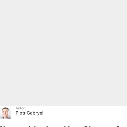
Autor:
Piotr Gabryel