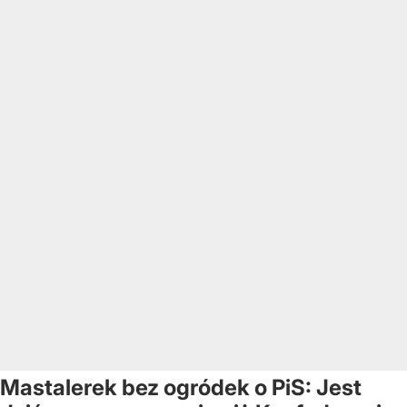
Mastalerek bez ogródek o PiS: Jest