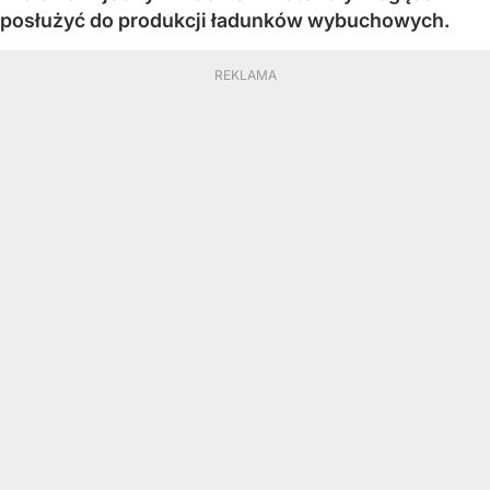
posłużyć do produkcji ładunków wybuchowych.