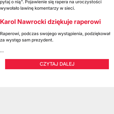
pytaj o nią". Pojawienie się rapera na uroczystości
wywołało lawinę komentarzy w sieci.
Karol Nawrocki dziękuje raperowi
Raperowi, podczas swojego wystąpienia, podziękował
za występ sam prezydent.
...
CZYTAJ DALEJ