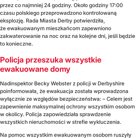
przez co najmniej 24 godziny. Około godziny 17:00
czasu polskiego przeprowadzono kontrolowaną
eksplozję. Rada Miasta Derby potwierdziła,
że ewakuowanym mieszkańcom zapewniono
zakwaterowanie na noc oraz na kolejne dni, jeśli będzie
to konieczne.
Policja przeszuka wszystkie
ewakuowane domy
Nadinspektor Becky Webster z policji w Derbyshire
poinformowała, że ewakuacja została wprowadzona
wyłącznie ze względów bezpieczeństwa: – Celem jest
zapewnienie maksymalnej ochrony wszystkim osobom
w okolicy. Policja zapowiedziała sprawdzenie
wszystkich nieruchomości w strefie wykluczenia.
Na pomoc wszystkim ewakuowanym osobom ruszyły