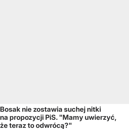
Bosak nie zostawia suchej nitki
na propozycji PiS. "Mamy uwierzyć,
że teraz to odwrócą?"