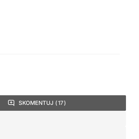
SKOMENTUJ
17