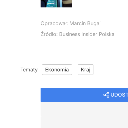
Opracował:
Marcin Bugaj
Źródło:
Business Insider Polska
Ekonomia
Kraj
UDOST