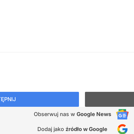
ĘPNIJ
Obserwuj nas
w
Google News
Dodaj jako
źródło w Google