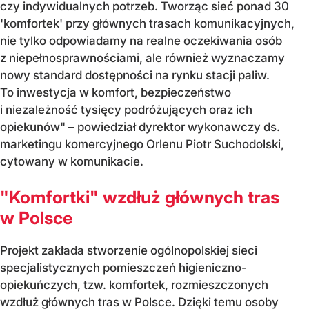
czy indywidualnych potrzeb. Tworząc sieć ponad 30
'komfortek' przy głównych trasach komunikacyjnych,
nie tylko odpowiadamy na realne oczekiwania osób
z niepełnosprawnościami, ale również wyznaczamy
nowy standard dostępności na rynku stacji paliw.
To inwestycja w komfort, bezpieczeństwo
i niezależność tysięcy podróżujących oraz ich
opiekunów" – powiedział dyrektor wykonawczy ds.
marketingu komercyjnego Orlenu Piotr Suchodolski,
cytowany w komunikacie.
"Komfortki" wzdłuż głównych tras
w Polsce
Projekt zakłada stworzenie ogólnopolskiej sieci
specjalistycznych pomieszczeń higieniczno-
opiekuńczych, tzw. komfortek, rozmieszczonych
wzdłuż głównych tras w Polsce. Dzięki temu osoby