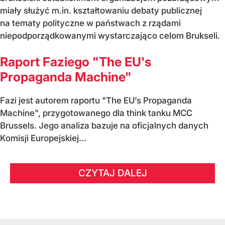
miały służyć m.in. kształtowaniu debaty publicznej
na tematy polityczne w państwach z rządami
niepodporządkowanymi wystarczająco celom Brukseli.
Raport Faziego "The EU's
Propaganda Machine"
Fazi jest autorem raportu "The EU’s Propaganda
Machine", przygotowanego dla think tanku MCC
Brussels. Jego analiza bazuje na oficjalnych danych
Komisji Europejskiej...
CZYTAJ DALEJ