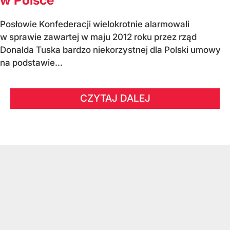
w Polsce
Posłowie Konfederacji wielokrotnie alarmowali
w sprawie zawartej w maju 2012 roku przez rząd
Donalda Tuska bardzo niekorzystnej dla Polski umowy
na podstawie...
CZYTAJ DALEJ