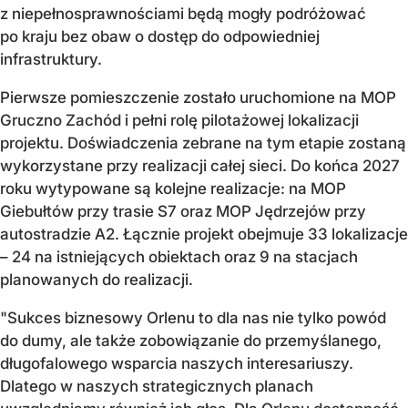
z niepełnosprawnościami będą mogły podróżować
po kraju bez obaw o dostęp do odpowiedniej
infrastruktury.
Pierwsze pomieszczenie zostało uruchomione na MOP
Gruczno Zachód i pełni rolę pilotażowej lokalizacji
projektu. Doświadczenia zebrane na tym etapie zostaną
wykorzystane przy realizacji całej sieci. Do końca 2027
roku wytypowane są kolejne realizacje: na MOP
Giebułtów przy trasie S7 oraz MOP Jędrzejów przy
autostradzie A2. Łącznie projekt obejmuje 33 lokalizacje
– 24 na istniejących obiektach oraz 9 na stacjach
planowanych do realizacji.
"Sukces biznesowy Orlenu to dla nas nie tylko powód
do dumy, ale także zobowiązanie do przemyślanego,
długofalowego wsparcia naszych interesariuszy.
Dlatego w naszych strategicznych planach