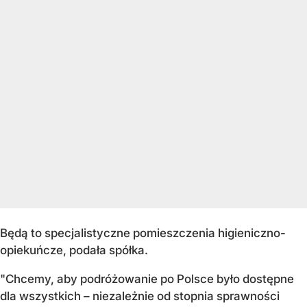
Będą to specjalistyczne pomieszczenia higieniczno-
opiekuńcze, podała spółka.
"Chcemy, aby podróżowanie po Polsce było dostępne
dla wszystkich – niezależnie od stopnia sprawności