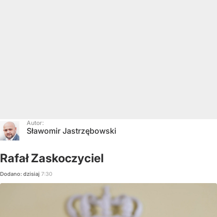
Autor:
Sławomir Jastrzębowski
Rafał Zaskoczyciel
Dodano:
dzisiaj
7:30