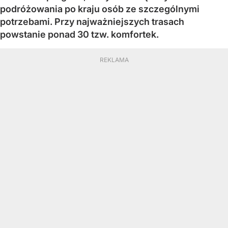
podróżowania po kraju osób ze szczególnymi
potrzebami. Przy najważniejszych trasach
powstanie ponad 30 tzw. komfortek.