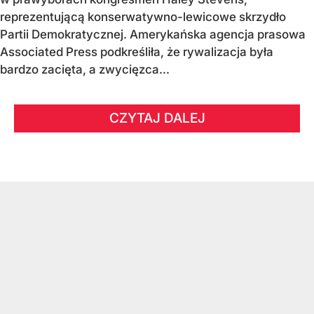
reprezentującą konserwatywno-lewicowe skrzydło
Partii Demokratycznej. Amerykańska agencja prasowa
Associated Press podkreśliła, że rywalizacja była
bardzo zacięta, a zwycięzca...
CZYTAJ DALEJ