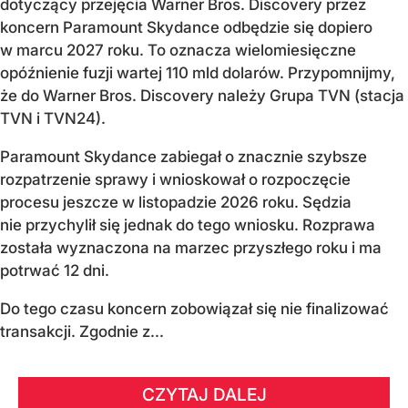
dotyczący przejęcia Warner Bros. Discovery przez
koncern Paramount Skydance odbędzie się dopiero
w marcu 2027 roku. To oznacza wielomiesięczne
opóźnienie fuzji wartej 110 mld dolarów. Przypomnijmy,
że do Warner Bros. Discovery należy Grupa TVN (stacja
TVN i TVN24).
Paramount Skydance zabiegał o znacznie szybsze
rozpatrzenie sprawy i wnioskował o rozpoczęcie
procesu jeszcze w listopadzie 2026 roku. Sędzia
nie przychylił się jednak do tego wniosku. Rozprawa
została wyznaczona na marzec przyszłego roku i ma
potrwać 12 dni.
Do tego czasu koncern zobowiązał się nie finalizować
transakcji. Zgodnie z...
CZYTAJ DALEJ