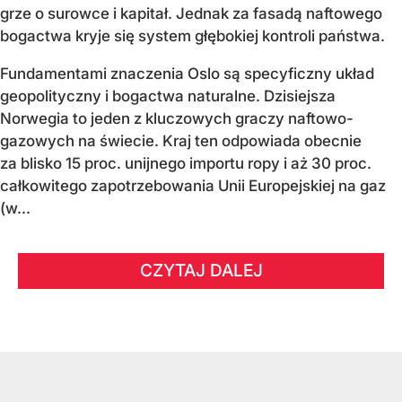
grze o surowce i kapitał. Jednak za fasadą naftowego
bogactwa kryje się system głębokiej kontroli państwa.
Fundamentami znaczenia Oslo są specyficzny układ
geopolityczny i bogactwa naturalne. Dzisiejsza
Norwegia to jeden z kluczowych graczy naftowo-
gazowych na świecie. Kraj ten odpowiada obecnie
za blisko 15 proc. unijnego importu ropy i aż 30 proc.
całkowitego zapotrzebowania Unii Europejskiej na gaz
(w...
CZYTAJ DALEJ